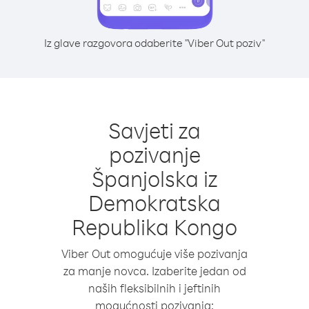
Iz glave razgovora odaberite "Viber Out poziv"
Savjeti za
pozivanje
Španjolska iz
Demokratska
Republika Kongo
Viber Out omogućuje više pozivanja
za manje novca. Izaberite jedan od
naših fleksibilnih i jeftinih
mogućnosti pozivanja: