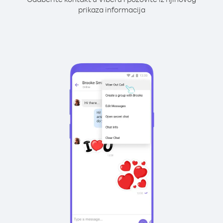
prikaza informacija