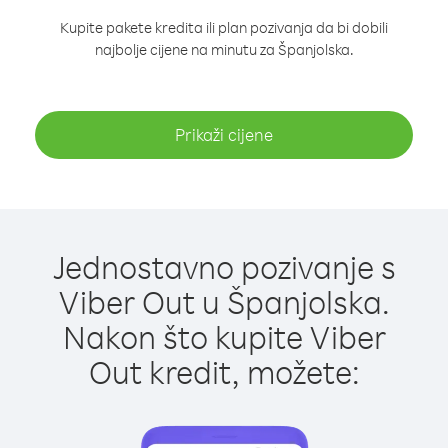
Kupite pakete kredita ili plan pozivanja da bi dobili
najbolje cijene na minutu za Španjolska.
Prikaži cijene
Jednostavno pozivanje s
Viber Out u Španjolska.
Nakon što kupite Viber
Out kredit, možete: