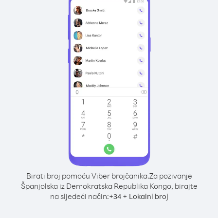
Birati broj pomoću Viber brojčanika.
Za pozivanje
Španjolska iz Demokratska Republika Kongo, birajte
na sljedeći način:
+
+
34
Lokalni broj