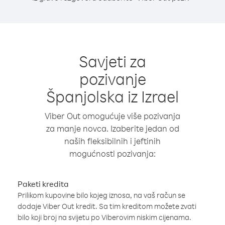
Savjeti za
pozivanje
Španjolska iz Izrael
Viber Out omogućuje više pozivanja
za manje novca. Izaberite jedan od
naših fleksibilnih i jeftinih
mogućnosti pozivanja:
Paketi kredita
Prilikom kupovine bilo kojeg iznosa, na vaš račun se
dodaje Viber Out kredit. Sa tim kreditom možete zvati
bilo koji broj na svijetu po Viberovim niskim cijenama.