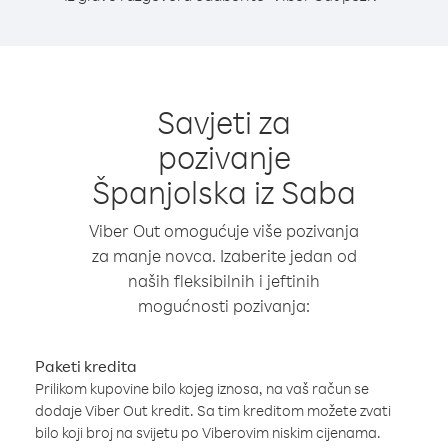
Savjeti za
pozivanje
Španjolska iz Saba
Viber Out omogućuje više pozivanja
za manje novca. Izaberite jedan od
naših fleksibilnih i jeftinih
mogućnosti pozivanja:
Paketi kredita
Prilikom kupovine bilo kojeg iznosa, na vaš račun se
dodaje Viber Out kredit. Sa tim kreditom možete zvati
bilo koji broj na svijetu po Viberovim niskim cijenama.