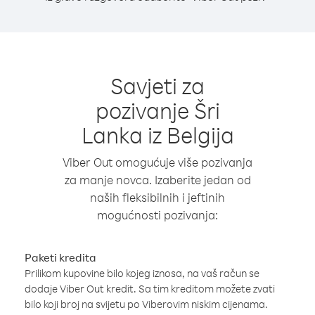
Savjeti za
pozivanje Šri
Lanka iz Belgija
Viber Out omogućuje više pozivanja
za manje novca. Izaberite jedan od
naših fleksibilnih i jeftinih
mogućnosti pozivanja:
Paketi kredita
Prilikom kupovine bilo kojeg iznosa, na vaš račun se
dodaje Viber Out kredit. Sa tim kreditom možete zvati
bilo koji broj na svijetu po Viberovim niskim cijenama.