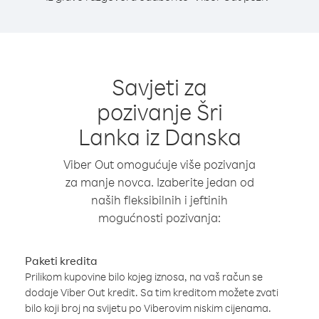
Savjeti za
pozivanje Šri
Lanka iz Danska
Viber Out omogućuje više pozivanja
za manje novca. Izaberite jedan od
naših fleksibilnih i jeftinih
mogućnosti pozivanja:
Paketi kredita
Prilikom kupovine bilo kojeg iznosa, na vaš račun se
dodaje Viber Out kredit. Sa tim kreditom možete zvati
bilo koji broj na svijetu po Viberovim niskim cijenama.