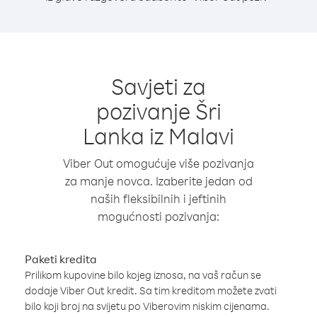
Savjeti za
pozivanje Šri
Lanka iz Malavi
Viber Out omogućuje više pozivanja
za manje novca. Izaberite jedan od
naših fleksibilnih i jeftinih
mogućnosti pozivanja:
Paketi kredita
Prilikom kupovine bilo kojeg iznosa, na vaš račun se
dodaje Viber Out kredit. Sa tim kreditom možete zvati
bilo koji broj na svijetu po Viberovim niskim cijenama.