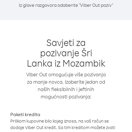
Iz glave razgovora odaberite "Viber Out poziv"
Savjeti za
pozivanje Šri
Lanka iz Mozambik
Viber Out omogućuje više pozivanja
za manje novca. Izaberite jedan od
naših fleksibilnih i jeftinih
mogućnosti pozivanja:
Paketi kredita
Prilikom kupovine bilo kojeg iznosa, na vaš račun se
dodaje Viber Out kredit. Sa tim kreditom možete zvati