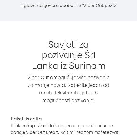
Iz glave razgovora odaberite "Viber Out poziv"
Savjeti za
pozivanje Šri
Lanka iz Surinam
Viber Out omogućuje više pozivanja
za manje novca. Izaberite jedan od
naših fleksibilnih i jeftinih
mogućnosti pozivanja:
Paketi kredita
Prilikom kupovine bilo kojeg iznosa, na vaš račun se
dodaje Viber Out kredit. Sa tim kreditom možete zvati