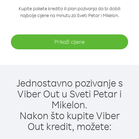
Kupite pakete kredita ili plan pozivanja da bi dobili
najbolje cijene na minutu za Sveti Petar i Mikelon.
Prikaži cijene
Jednostavno pozivanje s
Viber Out u Sveti Petar i
Mikelon.
Nakon što kupite Viber
Out kredit, možete: