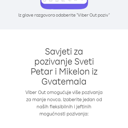
Iz glave razgovora odaberite "Viber Out poziv"
Savjeti za
pozivanje Sveti
Petar i Mikelon iz
Gvatemala
Viber Out omogućuje više pozivanja
za manje novca. Izaberite jedan od
naših fleksibilnih i jeftinih
mogućnosti pozivanja: