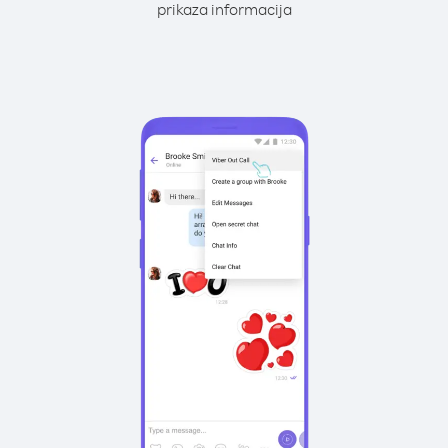
prikaza informacija