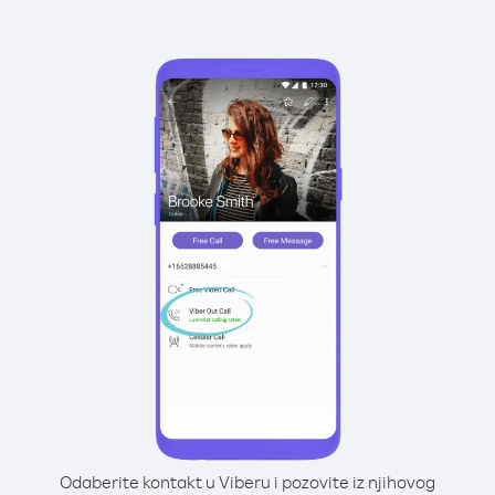
Odaberite kontakt u Viberu i pozovite iz njihovog