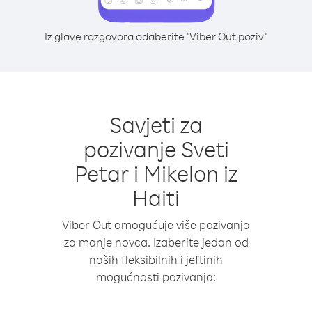
Iz glave razgovora odaberite "Viber Out poziv"
Savjeti za
pozivanje Sveti
Petar i Mikelon iz
Haiti
Viber Out omogućuje više pozivanja
za manje novca. Izaberite jedan od
naših fleksibilnih i jeftinih
mogućnosti pozivanja: