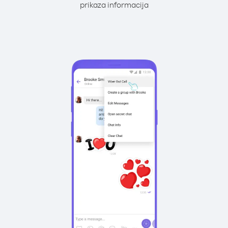
prikaza informacija