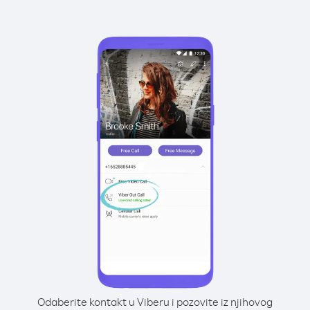
Odaberite kontakt u Viberu i pozovite iz njihovog