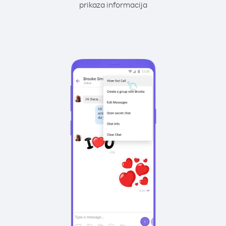
prikaza informacija