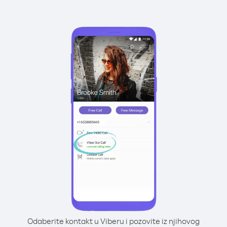
Odaberite kontakt u Viberu i pozovite iz njihovog