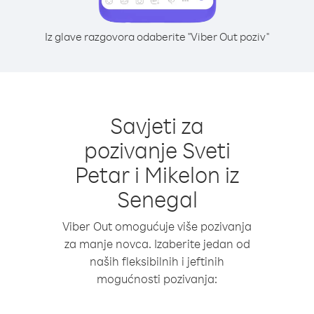
Iz glave razgovora odaberite "Viber Out poziv"
Savjeti za
pozivanje Sveti
Petar i Mikelon iz
Senegal
Viber Out omogućuje više pozivanja
za manje novca. Izaberite jedan od
naših fleksibilnih i jeftinih
mogućnosti pozivanja: