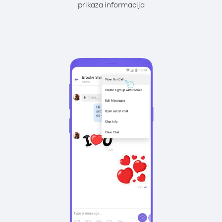
prikaza informacija