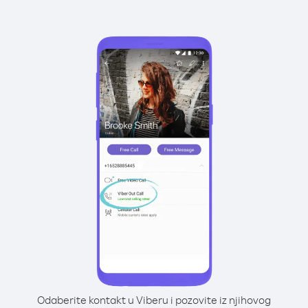
Odaberite kontakt u Viberu i pozovite iz njihovog