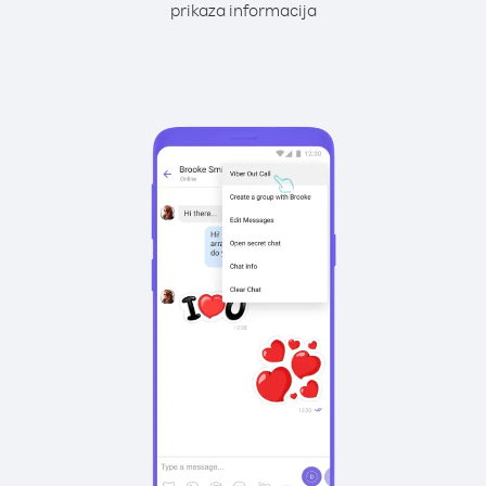
prikaza informacija