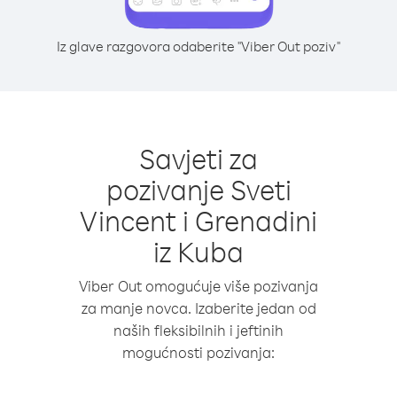
Iz glave razgovora odaberite "Viber Out poziv"
Savjeti za
pozivanje Sveti
Vincent i Grenadini
iz Kuba
Viber Out omogućuje više pozivanja
za manje novca. Izaberite jedan od
naših fleksibilnih i jeftinih
mogućnosti pozivanja: