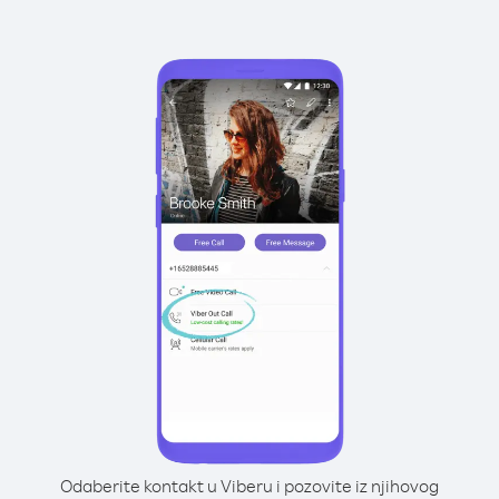
Odaberite kontakt u Viberu i pozovite iz njihovog