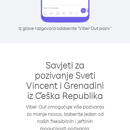
Iz glave razgovora odaberite "Viber Out poziv"
Savjeti za
pozivanje Sveti
Vincent i Grenadini
iz Češka Republika
Viber Out omogućuje više pozivanja
za manje novca. Izaberite jedan od
naših fleksibilnih i jeftinih
mogućnosti pozivanja: