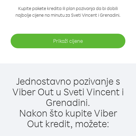
Kupite pakete kredita ili plan pozivanja da bi dobili
najbolje cijene na minutu za Sveti Vincent i Grenadini.
Prikaži cijene
Jednostavno pozivanje s
Viber Out u Sveti Vincent i
Grenadini.
Nakon što kupite Viber
Out kredit, možete: