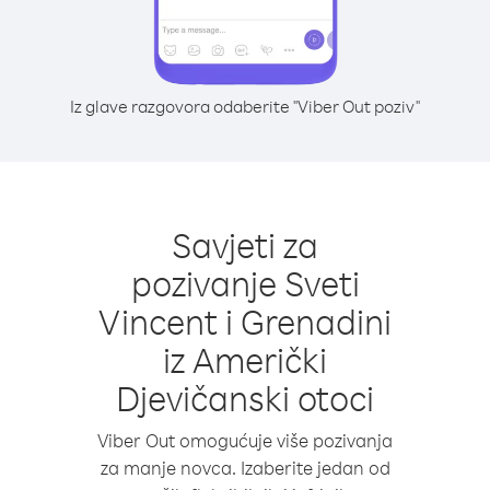
Iz glave razgovora odaberite "Viber Out poziv"
Savjeti za
pozivanje Sveti
Vincent i Grenadini
iz Američki
Djevičanski otoci
Viber Out omogućuje više pozivanja
za manje novca. Izaberite jedan od