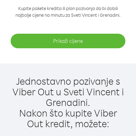
Kupite pakete kredita ili plan pozivanja da bi dobili
najbolje cijene na minutu za Sveti Vincent i Grenadini.
Prikaži cijene
Jednostavno pozivanje s
Viber Out u Sveti Vincent i
Grenadini.
Nakon što kupite Viber
Out kredit, možete: