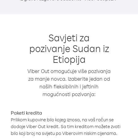
Savjeti za
pozivanje Sudan iz
Etiopija
Viber Out omogućuje više pozivanja
za manje novca. Izaberite jedan od
naših fleksibilnih i jeftinih
mogućnosti pozivanja:
Paketi kredita
Prilikom kupovine bilo kojeg iznosa, na vaš račun se
dodaje Viber Out kredit. Sa tim kreditom možete zvati
bilo koji broj na svijetu po Viberovim niskim cijenama.