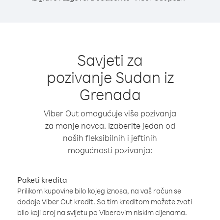
Savjeti za
pozivanje Sudan iz
Grenada
Viber Out omogućuje više pozivanja
za manje novca. Izaberite jedan od
naših fleksibilnih i jeftinih
mogućnosti pozivanja:
Paketi kredita
Prilikom kupovine bilo kojeg iznosa, na vaš račun se
dodaje Viber Out kredit. Sa tim kreditom možete zvati
bilo koji broj na svijetu po Viberovim niskim cijenama.