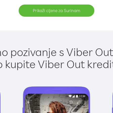
Prikaži cijene za Surinam
o pozivanje s Viber Out
 kupite Viber Out kredi