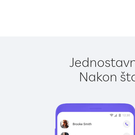
Jednostavn
Nakon što