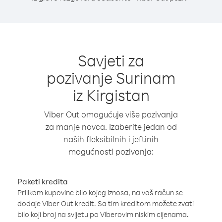
Savjeti za
pozivanje Surinam
iz Kirgistan
Viber Out omogućuje više pozivanja
za manje novca. Izaberite jedan od
naših fleksibilnih i jeftinih
mogućnosti pozivanja:
Paketi kredita
Prilikom kupovine bilo kojeg iznosa, na vaš račun se
dodaje Viber Out kredit. Sa tim kreditom možete zvati
bilo koji broj na svijetu po Viberovim niskim cijenama.