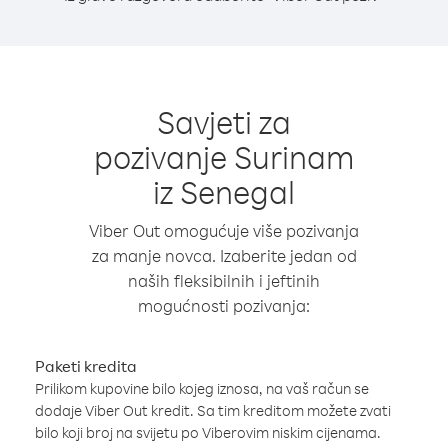
Savjeti za
pozivanje Surinam
iz Senegal
Viber Out omogućuje više pozivanja
za manje novca. Izaberite jedan od
naših fleksibilnih i jeftinih
mogućnosti pozivanja:
Paketi kredita
Prilikom kupovine bilo kojeg iznosa, na vaš račun se
dodaje Viber Out kredit. Sa tim kreditom možete zvati
bilo koji broj na svijetu po Viberovim niskim cijenama.