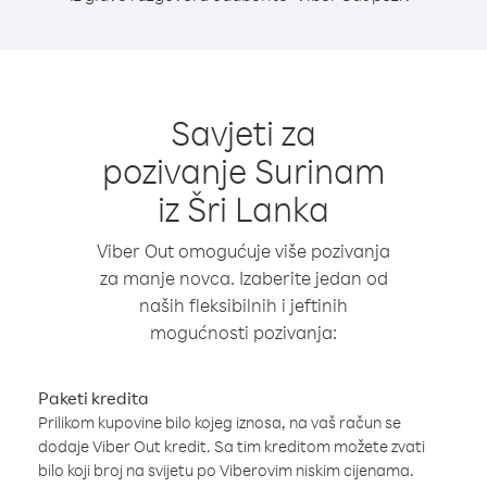
Savjeti za
pozivanje Surinam
iz Šri Lanka
Viber Out omogućuje više pozivanja
za manje novca. Izaberite jedan od
naših fleksibilnih i jeftinih
mogućnosti pozivanja:
Paketi kredita
Prilikom kupovine bilo kojeg iznosa, na vaš račun se
dodaje Viber Out kredit. Sa tim kreditom možete zvati
bilo koji broj na svijetu po Viberovim niskim cijenama.