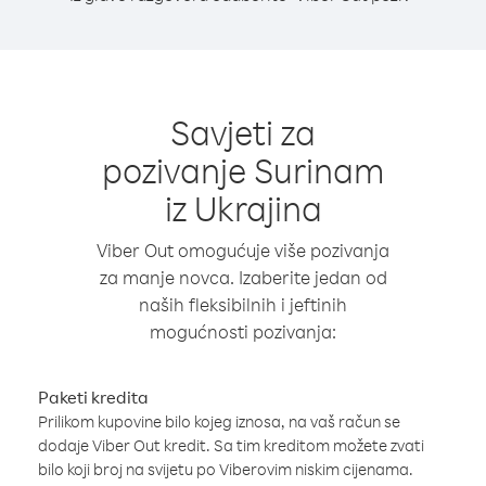
Savjeti za
pozivanje Surinam
iz Ukrajina
Viber Out omogućuje više pozivanja
za manje novca. Izaberite jedan od
naših fleksibilnih i jeftinih
mogućnosti pozivanja:
Paketi kredita
Prilikom kupovine bilo kojeg iznosa, na vaš račun se
dodaje Viber Out kredit. Sa tim kreditom možete zvati
bilo koji broj na svijetu po Viberovim niskim cijenama.