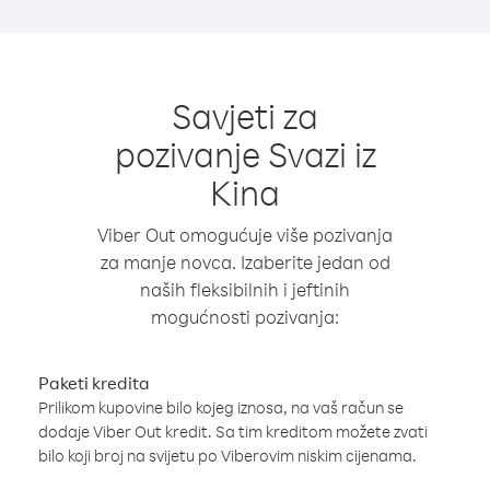
Savjeti za
pozivanje Svazi iz
Kina
Viber Out omogućuje više pozivanja
za manje novca. Izaberite jedan od
naših fleksibilnih i jeftinih
mogućnosti pozivanja:
Paketi kredita
Prilikom kupovine bilo kojeg iznosa, na vaš račun se
dodaje Viber Out kredit. Sa tim kreditom možete zvati
bilo koji broj na svijetu po Viberovim niskim cijenama.