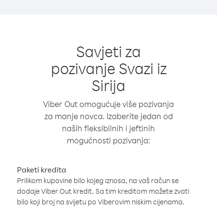
Savjeti za
pozivanje Svazi iz
Sirija
Viber Out omogućuje više pozivanja
za manje novca. Izaberite jedan od
naših fleksibilnih i jeftinih
mogućnosti pozivanja:
Paketi kredita
Prilikom kupovine bilo kojeg iznosa, na vaš račun se
dodaje Viber Out kredit. Sa tim kreditom možete zvati
bilo koji broj na svijetu po Viberovim niskim cijenama.