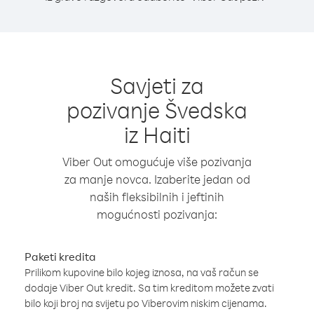
Savjeti za
pozivanje Švedska
iz Haiti
Viber Out omogućuje više pozivanja
za manje novca. Izaberite jedan od
naših fleksibilnih i jeftinih
mogućnosti pozivanja:
Paketi kredita
Prilikom kupovine bilo kojeg iznosa, na vaš račun se
dodaje Viber Out kredit. Sa tim kreditom možete zvati
bilo koji broj na svijetu po Viberovim niskim cijenama.