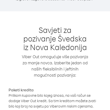
Savjeti za
pozivanje Švedska
iz Nova Kaledonija
Viber Out omogućuje više pozivanja
za manje novca. Izaberite jedan od
naših fleksibilnih i jeftinih
mogućnosti pozivanja:
Paketi kredita
Prilikom kupovine bilo kojeg iznosa, na vaš račun se
dodaje Viber Out kredit. Sa tim kreditom možete zvati
bilo koji broj na svijetu po Viberovim niskim cijenama.