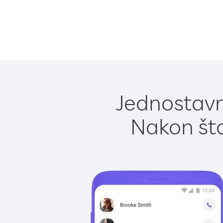
Jednostavn
Nakon što