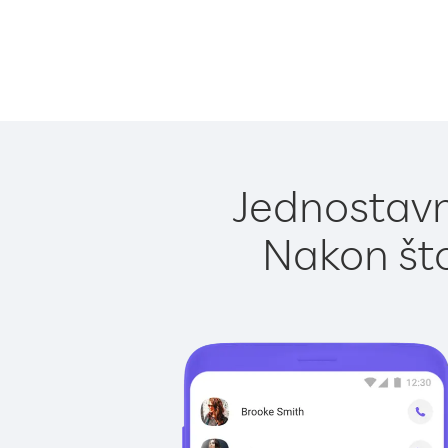
Jednostavn
Nakon što