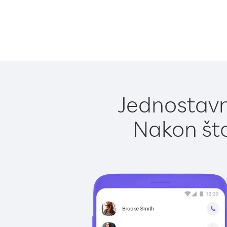
Jednostavn
Nakon što