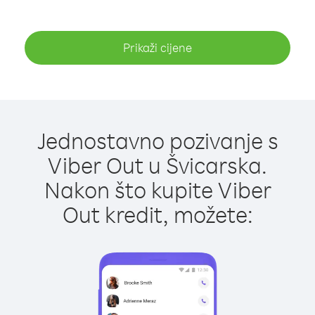
Prikaži cijene
Jednostavno pozivanje s
Viber Out u Švicarska.
Nakon što kupite Viber
Out kredit, možete: