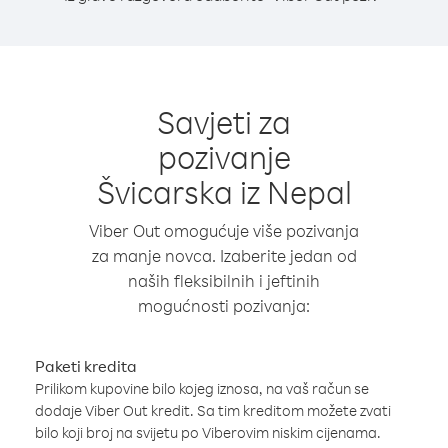
Savjeti za
pozivanje
Švicarska iz Nepal
Viber Out omogućuje više pozivanja
za manje novca. Izaberite jedan od
naših fleksibilnih i jeftinih
mogućnosti pozivanja:
Paketi kredita
Prilikom kupovine bilo kojeg iznosa, na vaš račun se
dodaje Viber Out kredit. Sa tim kreditom možete zvati
bilo koji broj na svijetu po Viberovim niskim cijenama.