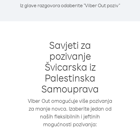
Iz glave razgovora odaberite "Viber Out poziv"
Savjeti za
pozivanje
Švicarska iz
Palestinska
Samouprava
Viber Out omogućuje više pozivanja
za manje novca. Izaberite jedan od
naših fleksibilnih i jeftinih
mogućnosti pozivanja: