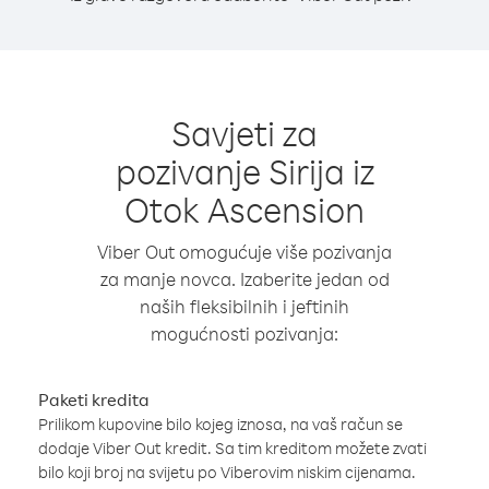
Savjeti za
pozivanje Sirija iz
Otok Ascension
Viber Out omogućuje više pozivanja
za manje novca. Izaberite jedan od
naših fleksibilnih i jeftinih
mogućnosti pozivanja:
Paketi kredita
Prilikom kupovine bilo kojeg iznosa, na vaš račun se
dodaje Viber Out kredit. Sa tim kreditom možete zvati
bilo koji broj na svijetu po Viberovim niskim cijenama.