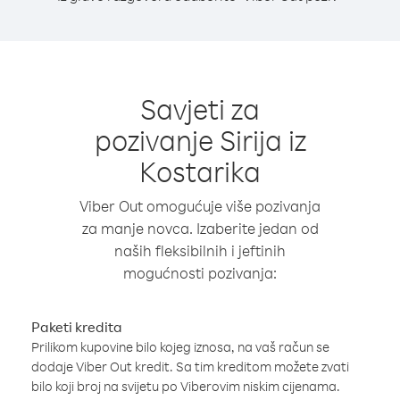
Savjeti za
pozivanje Sirija iz
Kostarika
Viber Out omogućuje više pozivanja
za manje novca. Izaberite jedan od
naših fleksibilnih i jeftinih
mogućnosti pozivanja:
Paketi kredita
Prilikom kupovine bilo kojeg iznosa, na vaš račun se
dodaje Viber Out kredit. Sa tim kreditom možete zvati
bilo koji broj na svijetu po Viberovim niskim cijenama.