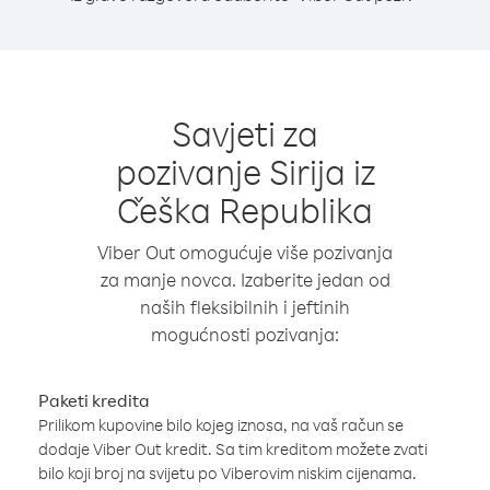
Savjeti za
pozivanje Sirija iz
Češka Republika
Viber Out omogućuje više pozivanja
za manje novca. Izaberite jedan od
naših fleksibilnih i jeftinih
mogućnosti pozivanja:
Paketi kredita
Prilikom kupovine bilo kojeg iznosa, na vaš račun se
dodaje Viber Out kredit. Sa tim kreditom možete zvati
bilo koji broj na svijetu po Viberovim niskim cijenama.