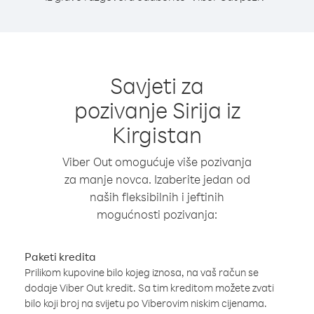
Savjeti za
pozivanje Sirija iz
Kirgistan
Viber Out omogućuje više pozivanja
za manje novca. Izaberite jedan od
naših fleksibilnih i jeftinih
mogućnosti pozivanja:
Paketi kredita
Prilikom kupovine bilo kojeg iznosa, na vaš račun se
dodaje Viber Out kredit. Sa tim kreditom možete zvati
bilo koji broj na svijetu po Viberovim niskim cijenama.