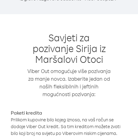
Savjeti za
pozivanje Sirija iz
Maršalovi Otoci
Viber Out omogućuje više pozivanja
za manje novca. Izaberite jedan od
naših fleksibilnih i jeftinih
mogućnosti pozivanja:
Paketi kredita
Prilikom kupovine bilo kojeg iznosa, na vaš račun se
dodaje Viber Out kredit. Sa tim kreditom možete zvati
bilo koji broj na svijetu po Viberovim niskim cijenama.