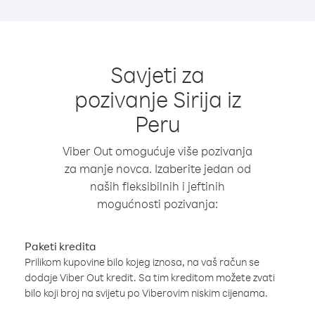
Savjeti za
pozivanje Sirija iz
Peru
Viber Out omogućuje više pozivanja
za manje novca. Izaberite jedan od
naših fleksibilnih i jeftinih
mogućnosti pozivanja:
Paketi kredita
Prilikom kupovine bilo kojeg iznosa, na vaš račun se
dodaje Viber Out kredit. Sa tim kreditom možete zvati
bilo koji broj na svijetu po Viberovim niskim cijenama.