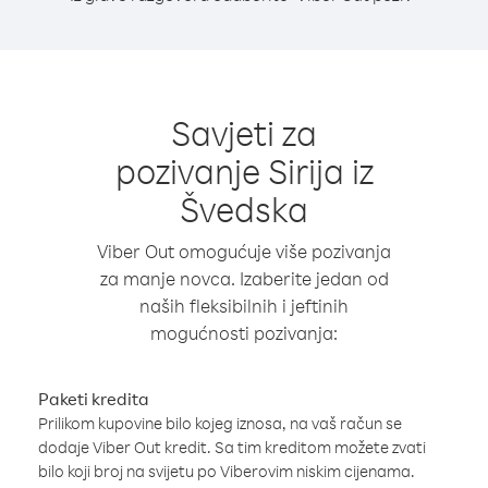
Savjeti za
pozivanje Sirija iz
Švedska
Viber Out omogućuje više pozivanja
za manje novca. Izaberite jedan od
naših fleksibilnih i jeftinih
mogućnosti pozivanja:
Paketi kredita
Prilikom kupovine bilo kojeg iznosa, na vaš račun se
dodaje Viber Out kredit. Sa tim kreditom možete zvati
bilo koji broj na svijetu po Viberovim niskim cijenama.