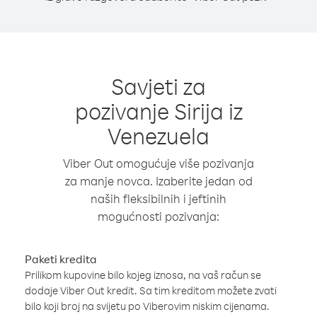
Savjeti za
pozivanje Sirija iz
Venezuela
Viber Out omogućuje više pozivanja
za manje novca. Izaberite jedan od
naših fleksibilnih i jeftinih
mogućnosti pozivanja:
Paketi kredita
Prilikom kupovine bilo kojeg iznosa, na vaš račun se
dodaje Viber Out kredit. Sa tim kreditom možete zvati
bilo koji broj na svijetu po Viberovim niskim cijenama.