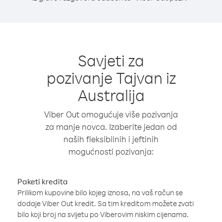
Savjeti za
pozivanje Tajvan iz
Australija
Viber Out omogućuje više pozivanja
za manje novca. Izaberite jedan od
naših fleksibilnih i jeftinih
mogućnosti pozivanja:
Paketi kredita
Prilikom kupovine bilo kojeg iznosa, na vaš račun se
dodaje Viber Out kredit. Sa tim kreditom možete zvati
bilo koji broj na svijetu po Viberovim niskim cijenama.