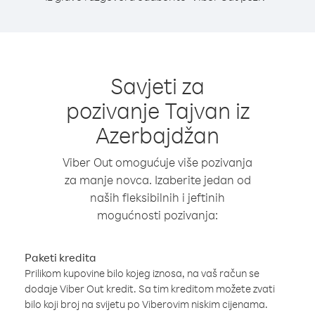
Savjeti za
pozivanje Tajvan iz
Azerbajdžan
Viber Out omogućuje više pozivanja
za manje novca. Izaberite jedan od
naših fleksibilnih i jeftinih
mogućnosti pozivanja:
Paketi kredita
Prilikom kupovine bilo kojeg iznosa, na vaš račun se
dodaje Viber Out kredit. Sa tim kreditom možete zvati
bilo koji broj na svijetu po Viberovim niskim cijenama.