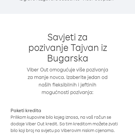
Savjeti za
pozivanje Tajvan iz
Bugarska
Viber Out omogućuje više pozivanja
za manje novca. Izaberite jedan od
naših fleksibilnih i jeftinih
mogućnosti pozivanja:
Paketi kredita
Prilikom kupovine bilo kojeg iznosa, na vaš račun se
dodaje Viber Out kredit. Sa tim kreditom možete zvati
bilo koji broj na svijetu po Viberovim niskim cijenama.