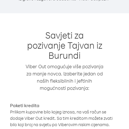
Savjeti za
pozivanje Tajvan iz
Burundi
Viber Out omogućuje više pozivanja
za manje novca. Izaberite jedan od
naših fleksibilnih i jeftinih
mogućnosti pozivanja:
Paketi kredita
Prilikom kupovine bilo kojeg iznosa, na vaš račun se
dodaje Viber Out kredit. Sa tim kreditom možete zvati
bilo koji broj na svijetu po Viberovim niskim cijenama.