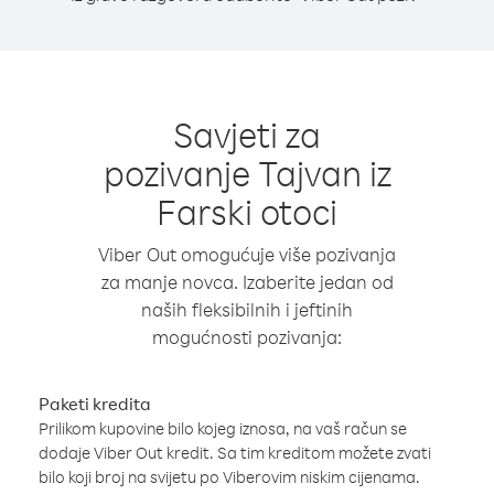
Savjeti za
pozivanje Tajvan iz
Farski otoci
Viber Out omogućuje više pozivanja
za manje novca. Izaberite jedan od
naših fleksibilnih i jeftinih
mogućnosti pozivanja:
Paketi kredita
Prilikom kupovine bilo kojeg iznosa, na vaš račun se
dodaje Viber Out kredit. Sa tim kreditom možete zvati
bilo koji broj na svijetu po Viberovim niskim cijenama.