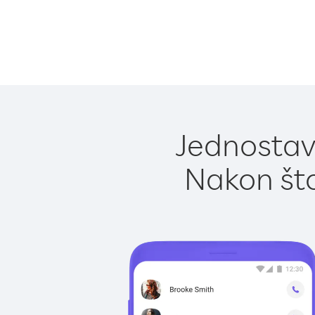
Jednostavn
Nakon što