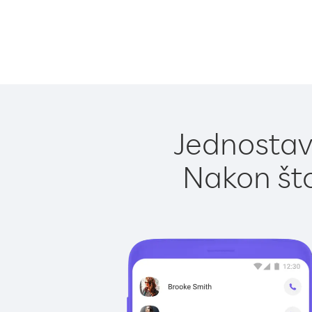
Jednostavn
Nakon što