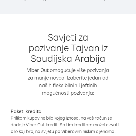
Savjeti za
pozivanje Tajvan iz
Saudijska Arabija
Viber Out omogućuje više pozivanja
za manje novca. Izaberite jedan od
naših fleksibilnih i jeftinih
mogućnosti pozivanja:
Paketi kredita
Prilikom kupovine bilo kojeg iznosa, na vaš račun se
dodaje Viber Out kredit. Sa tim kreditom možete zvati
bilo koji broj na svijetu po Viberovim niskim cijenama.