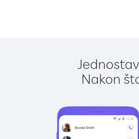
Jednostavn
Nakon što