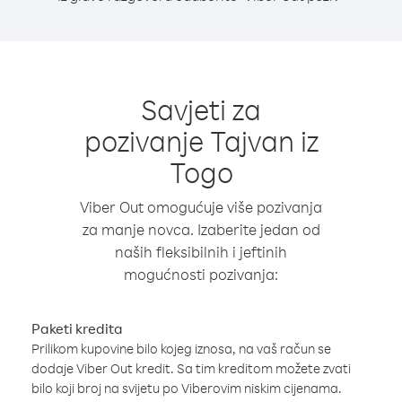
Savjeti za
pozivanje Tajvan iz
Togo
Viber Out omogućuje više pozivanja
za manje novca. Izaberite jedan od
naših fleksibilnih i jeftinih
mogućnosti pozivanja:
Paketi kredita
Prilikom kupovine bilo kojeg iznosa, na vaš račun se
dodaje Viber Out kredit. Sa tim kreditom možete zvati
bilo koji broj na svijetu po Viberovim niskim cijenama.